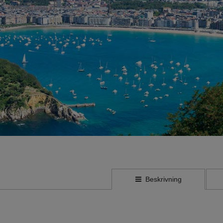
Beskrivning