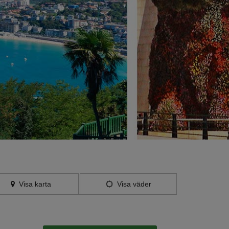
Visa karta
Visa väder