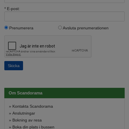
* E-post:
Prenumerera
Avsluta prenumerationen
Om Scandorama
»
Kontakta Scandorama
»
Anslutningar
»
Bokning av resa
»
Boka din plats i bussen