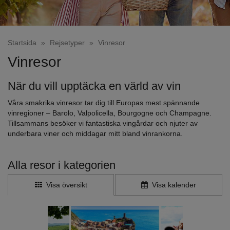
Startsida
»
Rejsetyper
»
Vinresor
Vinresor
När du vill upptäcka en värld av vin
Våra smakrika vinresor tar dig till Europas mest spännande
vinregioner – Barolo, Valpolicella, Bourgogne och Champagne.
Tillsammans besöker vi fantastiska vingårdar och njuter av
underbara viner och middagar mitt bland vinrankorna.
Alla resor i kategorien
Visa översikt
Visa kalender